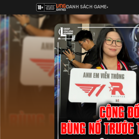
DANH SÁCH GAME