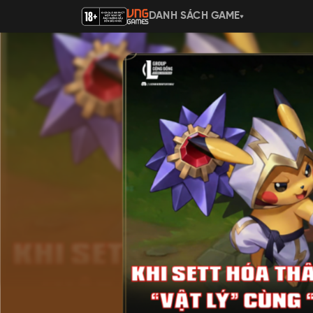
DANH SÁCH GAME