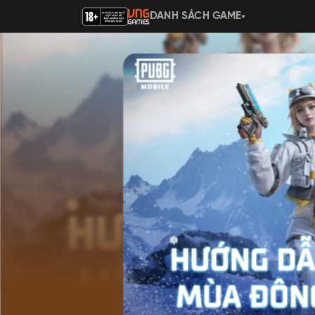
DANH SÁCH GAME