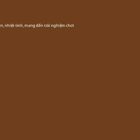
ện, nhiệt tình, mang đến trải nghiệm chơi