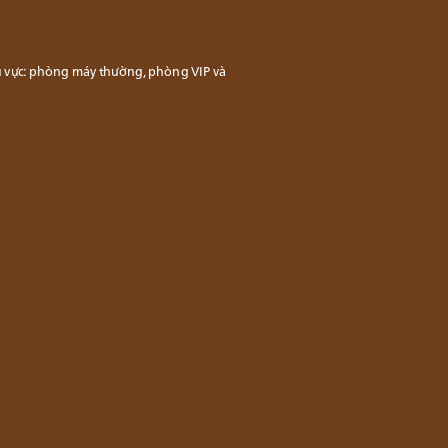
u vực: phòng máy thường, phòng VIP và