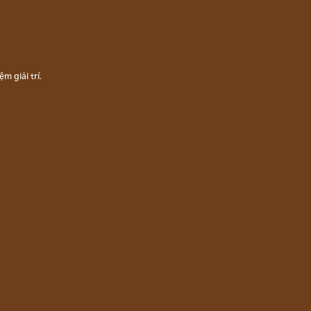
m giải trí.