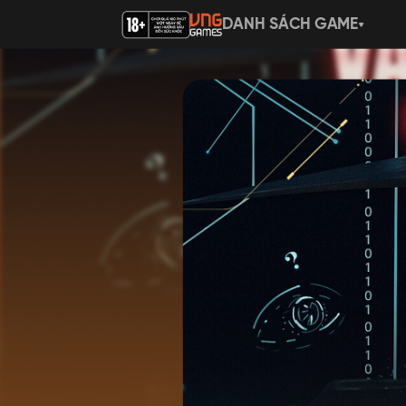
DANH SÁCH GAME