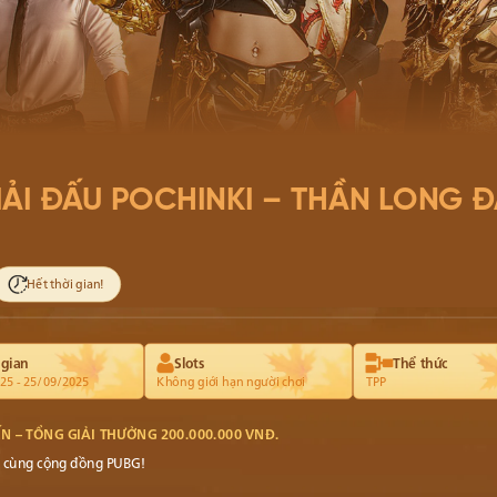
IẢI ĐẤU POCHINKI – THẦN LONG Đ
Hết thời gian!
 gian
Slots
Thể thức
25 - 25/09/2025
Không giới hạn
người chơi
TPP
ẾN – TỔNG GIẢI THƯỞNG 200.000.000 VNĐ
.
g cùng cộng đồng PUBG!