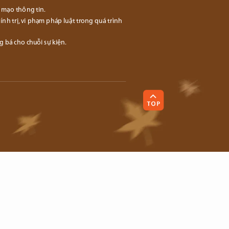
 mạo thông tin.
ính trị, vi phạm pháp luật trong quá trình
 bá cho chuỗi sự kiện.