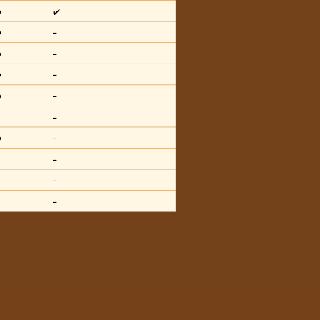
ộ
✔️
ộ
–
ộ
–
ộ
–
ộ
–
–
ộ
–
–
–
–