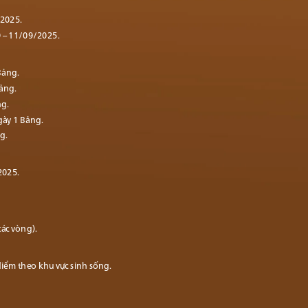
2025.
 – 11/09/2025.
Bảng.
ảng.
ng.
gày 1 Bảng.
g.
2025.
các vòng).
 điểm theo khu vực sinh sống.