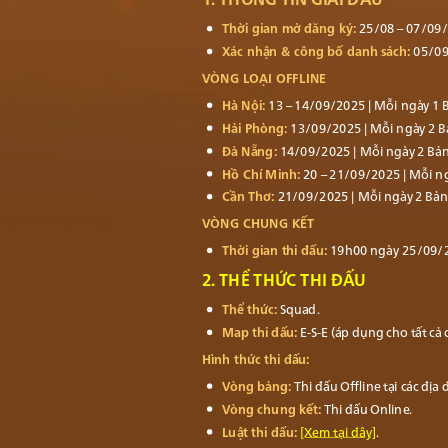
Thời gian mở đăng ký:
25/08 – 07/09/
Xác nhận & công bố danh sách:
05/09
VÒNG LOẠI OFFLINE
Hà Nội:
13 – 14/09/2025 | Mỗi ngày 1 
Hải Phòng:
13/09/2025 | Mỗi ngày 2 B
Đà Nẵng:
14/09/2025 | Mỗi ngày 2 Bả
Hồ Chí Minh:
20 – 21/09/2025 | Mỗi n
Cần Thơ:
21/09/2025 | Mỗi ngày 2 Bản
VÒNG CHUNG KẾT
Thời gian thi đấu:
19h00 ngày 25/09/
2. THỂ THỨC THI ĐẤU
Thể thức:
Squad.
Map thi đấu:
E-S-E (áp dụng cho tất cả 
Hình thức thi đấu:
Vòng bảng:
Thi đấu Offline tại các địa
Vòng chung kết:
Thi đấu Online.
Luật thi đấu:
[Xem tại đây]
.