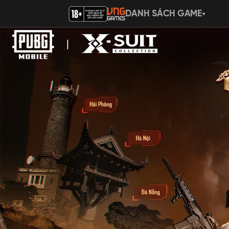
DANH SÁCH GAME