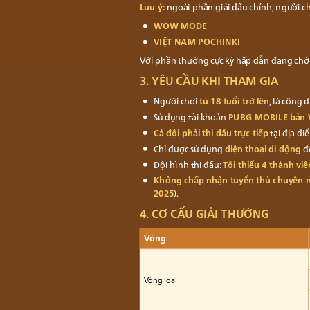
Lưu ý:
ngoài phần giải đấu chính, người ch
WOW MODE
VIỆT NAM POCHINKI
Với phần thưởng cực kỳ hấp dẫn đang chờ
3. YÊU CẦU KHI THAM GIA
Người chơi
từ 18 tuổi trở lên
, là công 
Sử dụng tài khoản
PUBG MOBILE bản
Cả đội phải thi đấu trực tiếp
tại địa đi
Chỉ được sử dụng
điện thoại di động
để
Đội hình thi đấu:
Tối thiểu 4 thành viê
Không chấp nhận tuyển thủ chuyên 
2025
).
4. CƠ CẤU GIẢI THƯỞNG
Vòng
Vòng loại