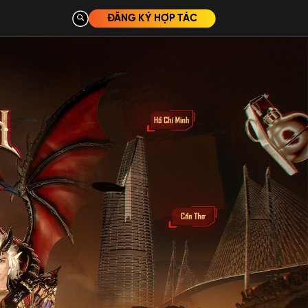
ĐĂNG KÝ HỢP TÁC