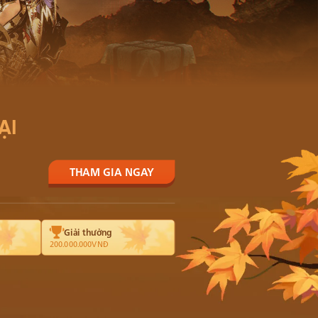
ẠI
THAM GIA NGAY
Giải thưởng
200.000.000VNĐ